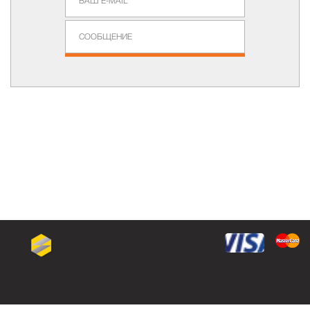
Задать Вопрос