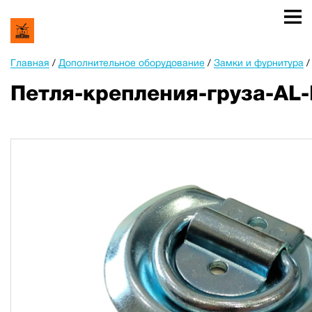
Главная
/
Дополнительное оборудование
/
Замки и фурнитура
Петля-крепления-груза-AL