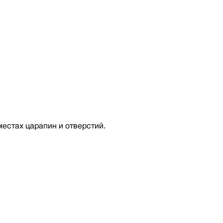
местах царапин и отверстий.