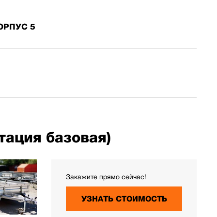
ОРПУС 5
тация базовая)
Закажите прямо сейчас!
УЗНАТЬ СТОИМОСТЬ