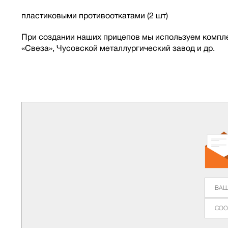
пластиковыми противооткатами (2 шт)
При создании наших прицепов мы используем комплек
«Свеза», Чусовской металлургический завод и др.