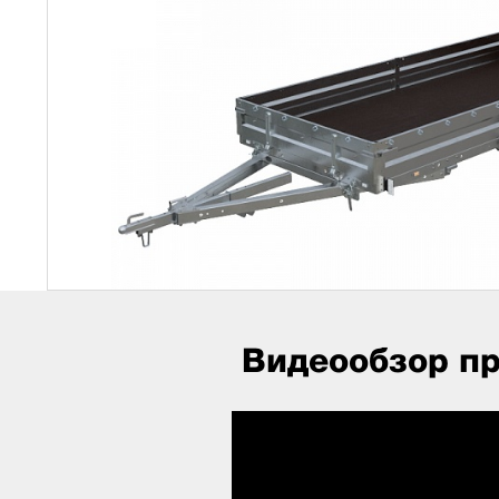
Видеообзор п