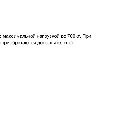
максимальной нагрузкой до 700кг. При
(приобретаются дополнительно).