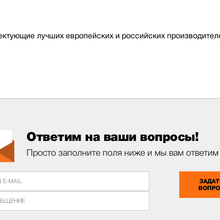
тующие лучших европейских и российских производителей:
Ответим на ваши вопросы!
Просто заполните поля ниже и мы вам ответим
ЗАДАТ
ВОПР