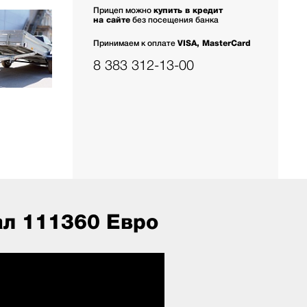
Прицеп можно
купить в кредит
на сайте
без посещения банка
Принимаем к оплате
VISA, MasterCard
8 383 312-13-00
л 111360 Евро