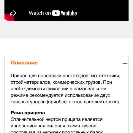
Описание
Прицеп для перевозки снегоходов, мототехники,
стройматериалов, коммерческих грузов. При
необходимости фиксации в самосвальном
режиме рекомендуется использование двух
газовых упоров (приобретаются дополнительно).
Рама прицепа
Отличительной чертой прицепа является
инновационная силовая схема кузова,
состоящая из четырех продольных балок,