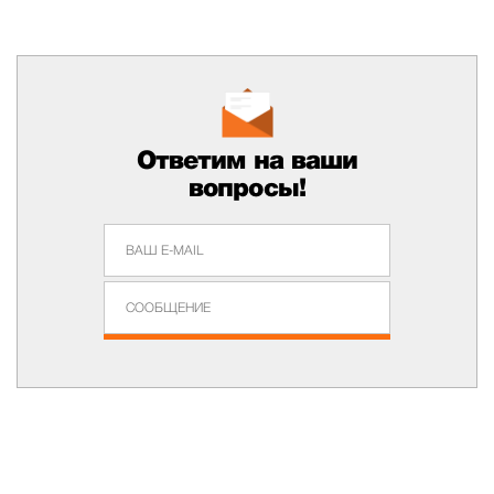
Ответим на ваши
вопросы!
Задать Вопрос