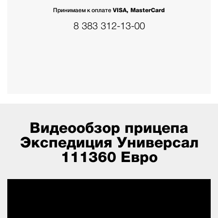
Принимаем к оплате
VISA, MasterCard
8 383 312-13-00
Видеообзор прицепа
Экспедиция Универсал
111360 Евро