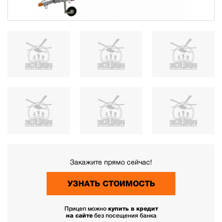
Закажите прямо сейчас!
УЗНАТЬ СТОИМОСТЬ
Прицеп можно
купить в кредит
на сайте
без посещения банка