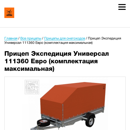
Главная
/
Все прицепы
/
Прицепы для снегоходов
/
Прицеп Экспедиция
Универсал 111360 Евро (комплектация максимальная)
Прицеп Экспедиция Универсал
111360 Евро (комплектация
максимальная)