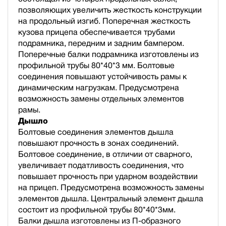
позволяющих увеличить жесткость конструкции
на продольный изгиб. Поперечная жесткость
кузова прицепа обеспечивается трубами
подрамника, передним и задним бампером.
Поперечные балки подрамника изготовлены из
профильной трубы 80*40*3 мм. Болтовые
соединения повышают устойчивость рамы к
динамическим нагрузкам. Предусмотрена
возможность замены отдельных элементов
рамы.
Дышло
Болтовые соединения элементов дышла
повышают прочность в зонах соединений.
Болтовое соединение, в отличии от сварного,
увеличивает податливость соединения, что
повышает прочность при ударном воздействии
на прицеп. Предусмотрена возможность замены
элементов дышла. Центральный элемент дышла
состоит из профильной трубы 80*40*3мм.
Балки дышла изготовлены из П-образного