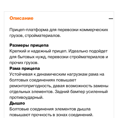
Описание
Прицеп-платформа для перевозки коммерческих
грузов, стройматериалов.
Размеры прицепа
Крепкий и надежный прицеп. Идеально подойдет
для бытовых нужд, перевозки стройматериалов и
прочих грузов.
Рама прицепа
Устойчивая к динамическим нагрузкам рама на
болтовых соединениях повышает
ремонтопригодность, давая возможность замены
отдельных элементов. Задний бампер усиленный
противоударный.
Дышло
Болтовые соединения элементов дышла
повышают прочность в зонах соединений.