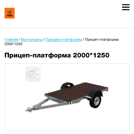
Главная
/
Все прицепы
/
Прицепы-платформы
/
Прицеп-платформа
2000*1250
Прицеп-платформа 2000*1250