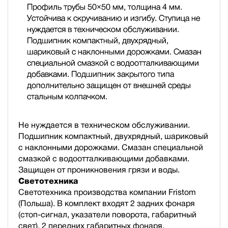
Профиль трубы 50×50 мм, толщина 4 мм.
Устойчива к скручиванию и изгибу. Ступица не
нуждается в техническом обслуживании.
Подшипник компактный, двухрядный,
шариковый с наклонными дорожками. Смазан
специальной смазкой с водоотталкивающими
добавками. Подшипник закрытого типа
дополнительно защищен от внешней среды
стальным колпачком.
Не нуждается в техническом обслуживании.
Подшипник компактный, двухрядный, шариковый
с наклонными дорожками. Смазан специальной
смазкой с водоотталкивающими добавками.
Защищен от проникновения грязи и воды.
Светотехника
Светотехника производства компании Fristom
(Польша). В комплект входят 2 задних фонаря
(стоп-сигнал, указатели поворота, габаритный
свет), 2 передних габаритных фонаря,