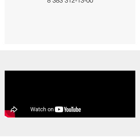
8 383 312-13-00