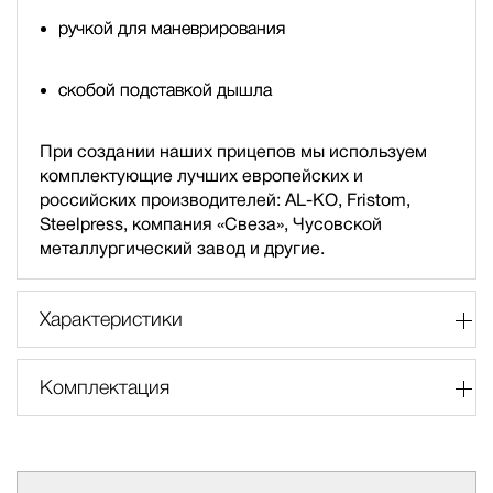
ручкой для маневрирования
скобой подставкой дышла
При создании наших прицепов мы используем
комплектующие лучших европейских и
российских производителей: AL-KO, Fristom,
Steelpress, компания «Свеза», Чусовской
металлургический завод и другие.
Характеристики
Комплектация