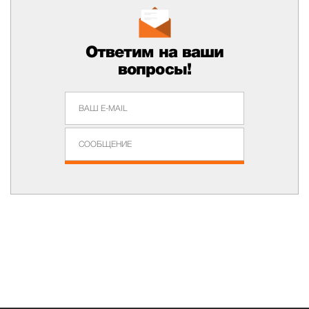
Ответим на ваши
вопросы!
Задать Вопрос