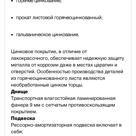
горячее цинкование;
прокат листовой горячеоцинкованный;
гальваническое цинкование.
Цинковое покрытие, в отличие от
лакокрасочного, обеспечивает надежную защиту
металла от коррозии даже в местах царапин и
отверстий. Особенностью производства деталей
из горячеоцинкованного листа являются
необработанные цинком торцы.
Днище
Транспортная влагостойкая ламинированная
фанера 9 мм с сетчатым противоскользящим
покрытием.
Подвеска
Рессорно-амортизаторная подвеска включает в
себя: