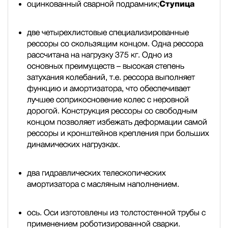
оцинкованный сварной подрамник;
Ступица
две четырехлистовые специализированные
рессоры со скользящим концом. Одна рессора
рассчитана на нагрузку 375 кг. Одно из
основных преимуществ – высокая степень
затухания колебаний, т.е. рессора выполняет
функцию и амортизатора, что обеспечивает
лучшее соприкосновение колес с неровной
дорогой. Конструкция рессоры со свободным
концом позволяет избежать деформации самой
рессоры и кронштейнов крепления при больших
динамических нагрузках.
два гидравлических телескопических
амортизатора с масляным наполнением.
ось. Оси изготовлены из толстостенной трубы с
применением роботизированной сварки.