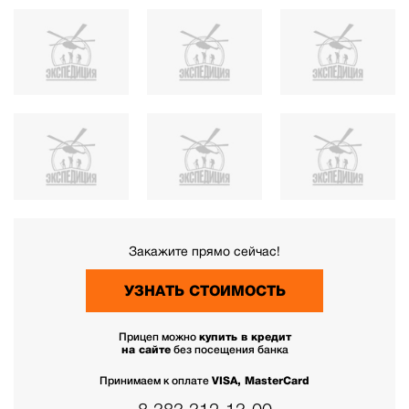
Закажите прямо сейчас!
УЗНАТЬ СТОИМОСТЬ
Прицеп можно
купить в кредит
на сайте
без посещения банка
Принимаем к оплате
VISA, MasterCard